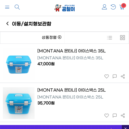
0
이동/설치형보관함
상품정렬
[MONTANA 몬타나] 아이스박스 35L
[MONTANA 몬타나] 아이스박스 35L
47,000원
[MONTANA 몬타나] 아이스박스 25L
[MONTANA 몬타나] 아이스박스 25L
35,700원