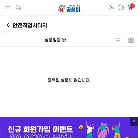
0
안전작업사다리
상품정렬
등록된 상품이 없습니다.