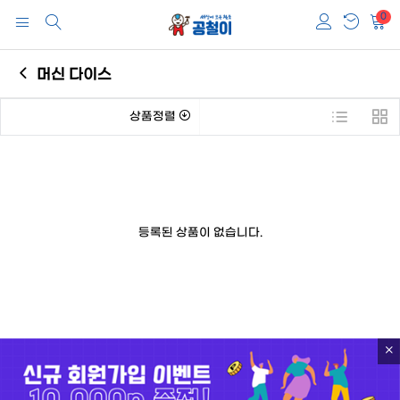
0
머신 다이스
상품정렬
등록된 상품이 없습니다.