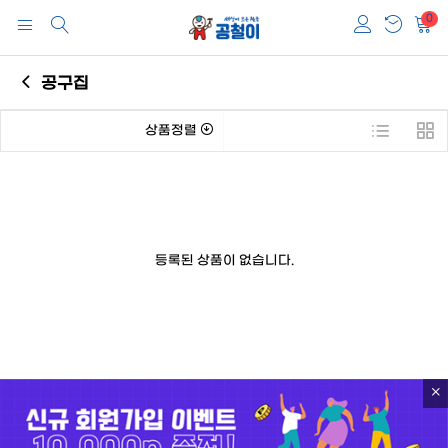
0
공구집
상품정렬
등록된 상품이 없습니다.