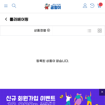
0
롤러베어링
상품정렬
등록된 상품이 없습니다.