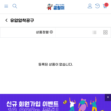
0
유압압착공구
상품정렬
등록된 상품이 없습니다.