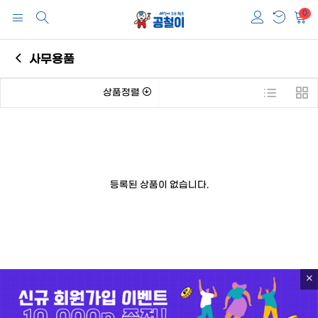
0
사무용품
상품정렬
등록된 상품이 없습니다.