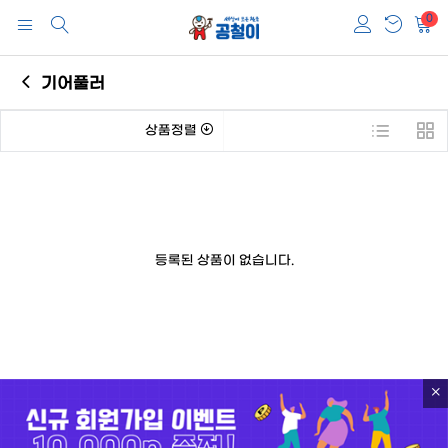
0
기어풀러
상품정렬
등록된 상품이 없습니다.