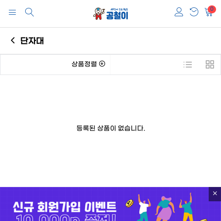
0
단자대
상품정렬
등록된 상품이 없습니다.