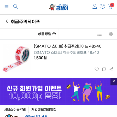
0
취급주의테이프
상품정렬
[SMATO 스마토] 취급주의테이프 48x40
[SMATO 스마토] 취급주의테이프 48x40
1,500원
서비스이용약관
개인정보처리방침