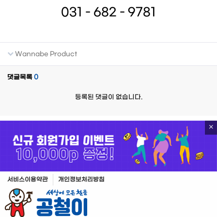
031 - 682 - 9781
Wannabe Product
댓글목록
0
등록된 댓글이 없습니다.
서비스이용약관
개인정보처리방침