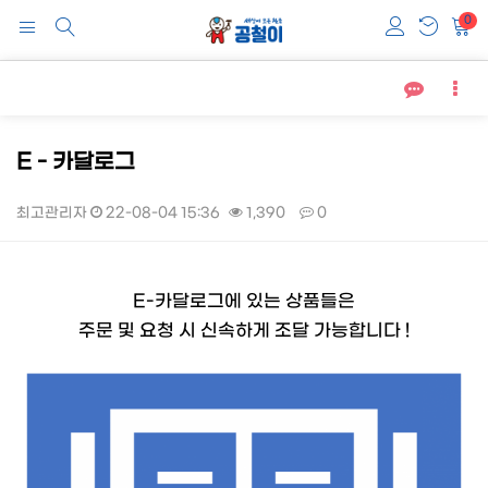
0
E - 카달로그
최고관리자
22-08-04 15:36
1,390
0
본문
E-카달로그에 있는 상품들은
주문 및 요청 시 신속하게 조달 가능합니다 !