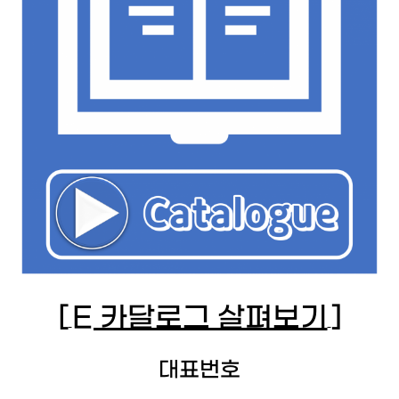
[
E 카달로그 살펴보기
]
대표번호