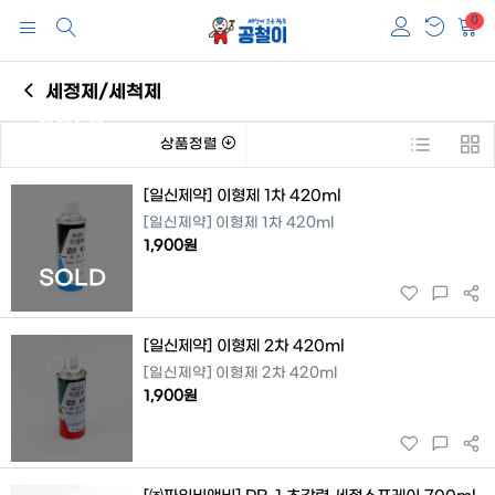
0
세정제/세척제
SOLD
상품정렬
[일신제약] 이형제 1차 420ml
[일신제약] 이형제 1차 420ml
1,900원
SOLD
[일신제약] 이형제 2차 420ml
OUT
[일신제약] 이형제 2차 420ml
1,900원