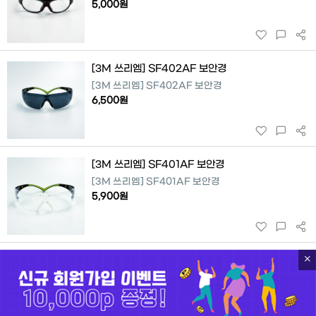
5,000원
[3M 쓰리엠] SF402AF 보안경
[3M 쓰리엠] SF402AF 보안경
6,500원
[3M 쓰리엠] SF401AF 보안경
[3M 쓰리엠] SF401AF 보안경
5,900원