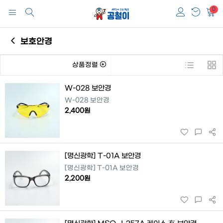
0
보호안경
상품정렬
W-028 보안경
W-028 보안경
2,400원
[명신광학] T-01A 보안경
[명신광학] T-01A 보안경
2,200원