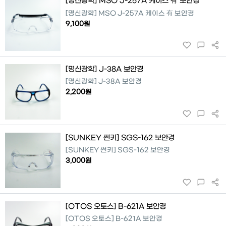
[명신광학] MSO J-257A 케이스 有 보안경
[명신광학] MSO J-257A 케이스 有 보안경
9,100원
[명신광학] J-38A 보안경
[명신광학] J-38A 보안경
2,200원
[SUNKEY 썬키] SGS-162 보안경
[SUNKEY 썬키] SGS-162 보안경
3,000원
[OTOS 오토스] B-621A 보안경
[OTOS 오토스] B-621A 보안경