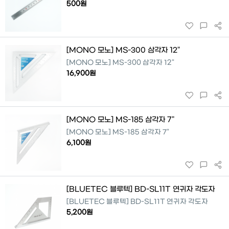
500원
[MONO 모노] MS-300 삼각자 12"
[MONO 모노] MS-300 삼각자 12"
16,900원
[MONO 모노] MS-185 삼각자 7"
[MONO 모노] MS-185 삼각자 7"
6,100원
[BLUETEC 블루텍] BD-SL11T 연귀자 각도자
[BLUETEC 블루텍] BD-SL11T 연귀자 각도자
5,200원