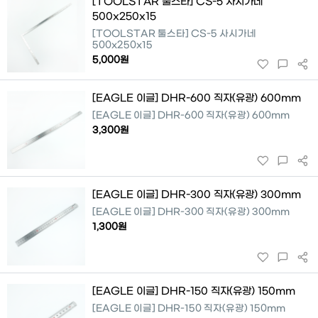
[TOOLSTAR 툴스타] CS-5 사시가네
500x250x15
[TOOLSTAR 툴스타] CS-5 사시가네
500x250x15
5,000원
[EAGLE 이글] DHR-600 직자(유광) 600mm
[EAGLE 이글] DHR-600 직자(유광) 600mm
3,300원
[EAGLE 이글] DHR-300 직자(유광) 300mm
[EAGLE 이글] DHR-300 직자(유광) 300mm
1,300원
[EAGLE 이글] DHR-150 직자(유광) 150mm
[EAGLE 이글] DHR-150 직자(유광) 150mm