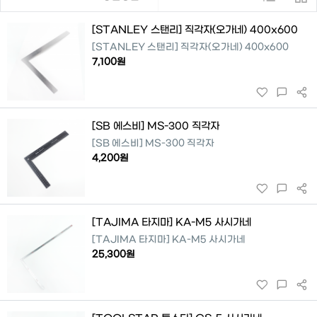
[STANLEY 스탠리] 직각자(오가네) 400x600
[STANLEY 스탠리] 직각자(오가네) 400x600
7,100원
[SB 에스비] MS-300 직각자
[SB 에스비] MS-300 직각자
4,200원
[TAJIMA 타지마] KA-M5 사시가네
[TAJIMA 타지마] KA-M5 사시가네
25,300원