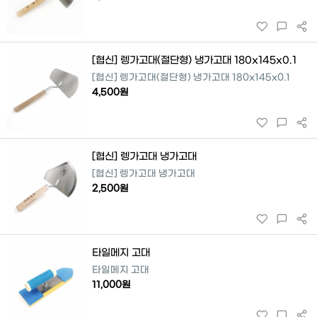
[협신] 렝가고대(절단형) 냉가고대 180x145x0.1
[협신] 렝가고대(절단형) 냉가고대 180x145x0.1
4,500원
[협신] 렝가고대 냉가고대
[협신] 렝가고대 냉가고대
2,500원
타일메지 고대
타일메지 고대
11,000원