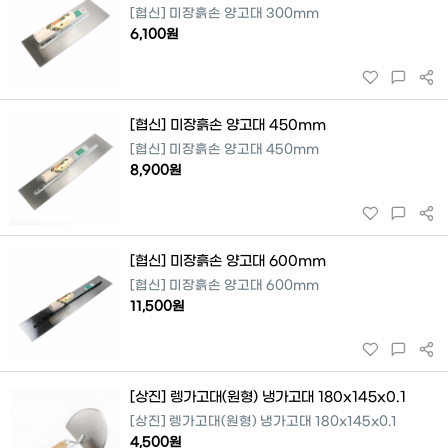
[협신] 미장흙손 양고대 300mm
6,100원
[협신] 미장흙손 양고대 450mm
[협신] 미장흙손 양고대 450mm
8,900원
[협신] 미장흙손 양고대 600mm
[협신] 미장흙손 양고대 600mm
11,500원
[상진] 렝가고대(원형) 냉가고대 180x145x0.1
[상진] 렝가고대(원형) 냉가고대 180x145x0.1
4,500원