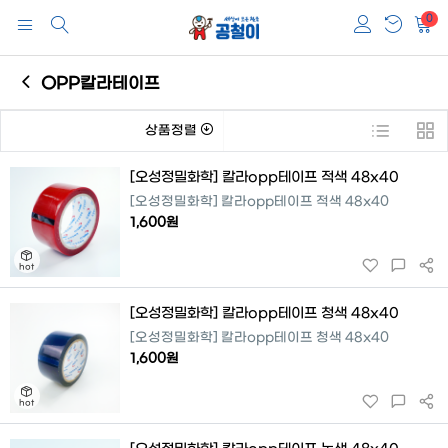
0
OPP칼라테이프
상품정렬
[오성정밀화학] 칼라opp테이프 적색 48x40
[오성정밀화학] 칼라opp테이프 적색 48x40
1,600원
[오성정밀화학] 칼라opp테이프 청색 48x40
[오성정밀화학] 칼라opp테이프 청색 48x40
1,600원
hot