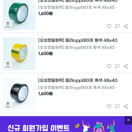
[오성정밀화학] 칼라opp테이프 녹색 48x40
[오성정밀화학] 칼라opp테이프 녹색 48x40
1,600원
hot
[오성정밀화학] 칼라opp테이프 황색 48x40
[오성정밀화학] 칼라opp테이프 황색 48x40
1,600원
[오성정밀화학] 칼라opp테이프 흑색 48x40
[오성정밀화학] 칼라opp테이프 흑색 48x40
1,600원
hot