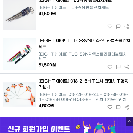
[EIGHT 에이트] TLS-9N 롱볼렌치세트
[EIGHT 에이트] TLS-9N 롱볼렌치세트
41,500원
[EIGHT 에이트] TLC-S9NP 엑스트라컬러볼렌치
세트
[EIGHT 에이트] TLC-S9NP 엑스트라컬러볼렌치
세트
51,500원
[EIGHT 에이트] 018-2~8H T렌치 티렌치 T형육
각렌치
[EIGHT 에이트] 018-2H 018-2.5H 018-3H 018-
4H 018-5H 018-6H 018-8H T렌치 T형육각렌치
4,500원