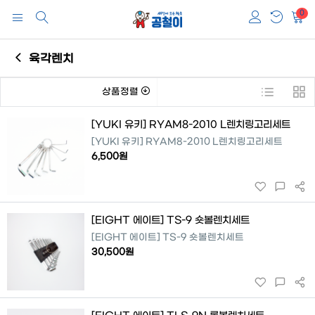
0
육각렌치
상품정렬
[YUKI 유키] RYAM8-2010 L렌치링고리세트
[YUKI 유키] RYAM8-2010 L렌치링고리세트
6,500원
[EIGHT 에이트] TS-9 숏볼렌치세트
[EIGHT 에이트] TS-9 숏볼렌치세트
30,500원