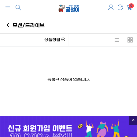
0
모션/드라이브
상품정렬
등록된 상품이 없습니다.