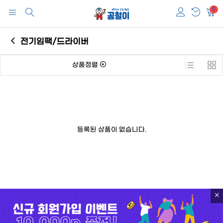
0
전기임팩/드라이버
상품정렬
등록된 상품이 없습니다.