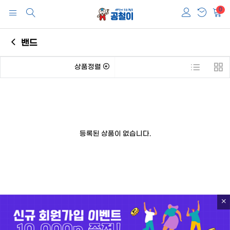
0
밴드
상품정렬
등록된 상품이 없습니다.