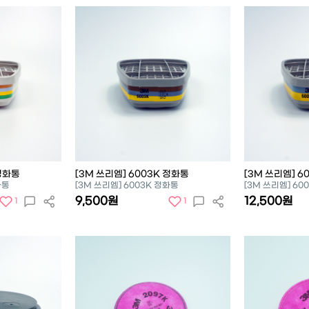
 정화통
[3M 쓰리엠] 6003K 정화통
[3M 쓰리엠] 6
화통
[3M 쓰리엠] 6003K 정화통
[3M 쓰리엠] 60
9,500원
12,500원
1
1