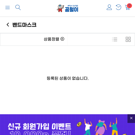
0
밴드마스크
상품정렬
등록된 상품이 없습니다.