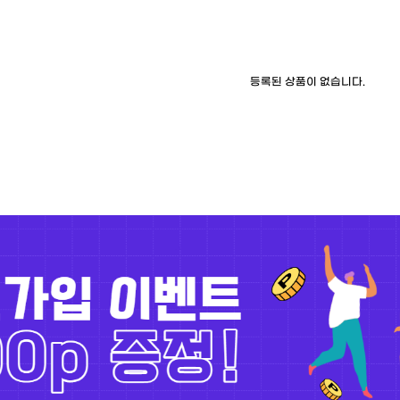
등록된 상품이 없습니다.