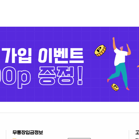
무통장입금정보