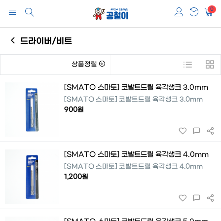
0
드라이버/비트
상품정렬
[SMATO 스마토] 코발트드릴 육각생크 3.0mm
[SMATO 스마토] 코발트드릴 육각생크 3.0mm
900원
[SMATO 스마토] 코발트드릴 육각생크 4.0mm
[SMATO 스마토] 코발트드릴 육각생크 4.0mm
1,200원