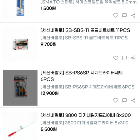
[SMATO 스마토] 하이스코팅드릴 육각생크 5.0mm
1,500원
[세신버팔로] SB-SBS-11 골드비트세트 11PCS
[세신버팔로] SB-SBS-11 골드비트세트 11PCS
9,700원
SOLD
[세신버팔로] SB-PS6SP 시계드라이버세트
6PCS
[세신버팔로] SB-PS6SP 시계드라이버세트 6PCS
12,900원
[세신버팔로] 3800 다가네일자드라이버 8x300
OUT
[세신버팔로] 3800 다가네일자드라이버 8x300
5,500원