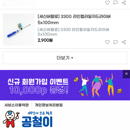
[세신버팔로] 3300 라인컬러일자드라이버
5x100mm
[세신버팔로] 3300 라인컬러일자드라이버
5x100mm
2,900원
더보기 +
서비스이용약관
개인정보처리방침