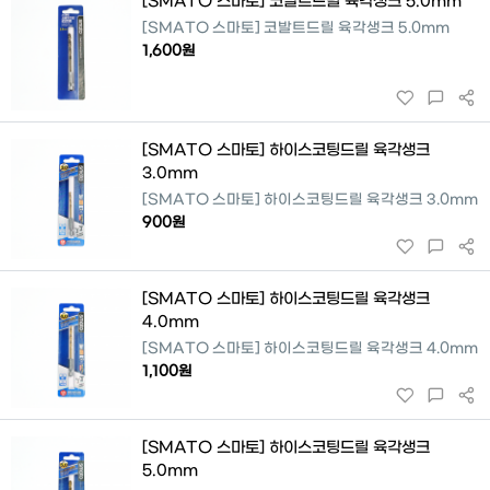
[SMATO 스마토] 코발트드릴 육각생크 5.0mm
[SMATO 스마토] 코발트드릴 육각생크 5.0mm
1,600원
[SMATO 스마토] 하이스코팅드릴 육각생크
3.0mm
[SMATO 스마토] 하이스코팅드릴 육각생크 3.0mm
900원
[SMATO 스마토] 하이스코팅드릴 육각생크
4.0mm
[SMATO 스마토] 하이스코팅드릴 육각생크 4.0mm
1,100원
[SMATO 스마토] 하이스코팅드릴 육각생크
5.0mm