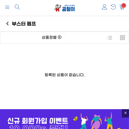
0
부스터 펌프
상품정렬
등록된 상품이 없습니다.