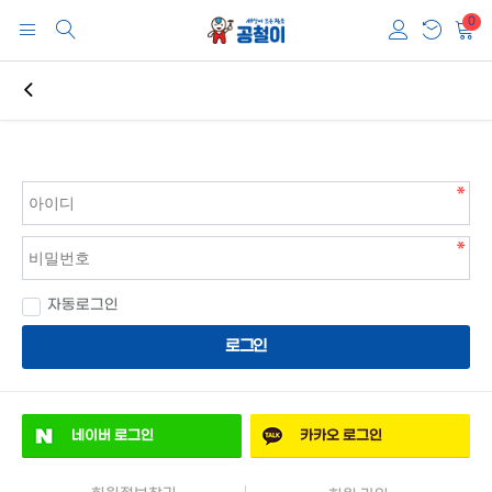
0
자동로그인
로그인
네이버
로그인
카카오
로그인